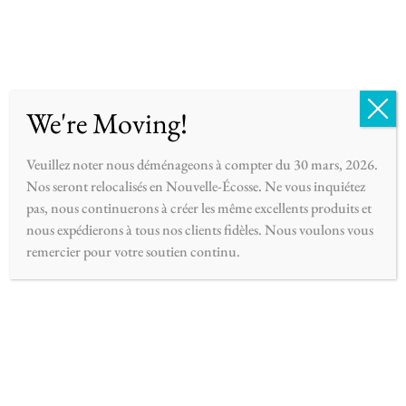
English
Français
0
We're Moving!
Veuillez noter nous déménageons à compter du 30 mars, 2026.
Nos seront relocalisés en Nouvelle-Écosse. Ne vous inquiétez
pas, nous continuerons à créer les même excellents produits et
nous expédierons à tous nos clients fidèles. Nous voulons vous
remercier pour votre soutien continu.