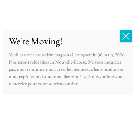
English
Français
0
We're Moving!
Veuillez noter nous déménageons à compter du 30 mars, 2026.
Nos seront relocalisés en Nouvelle-Écosse. Ne vous inquiétez
pas, nous continuerons à créer les même excellents produits et
nous expédierons à tous nos clients fidèles. Nous voulons vous
remercier pour votre soutien continu.