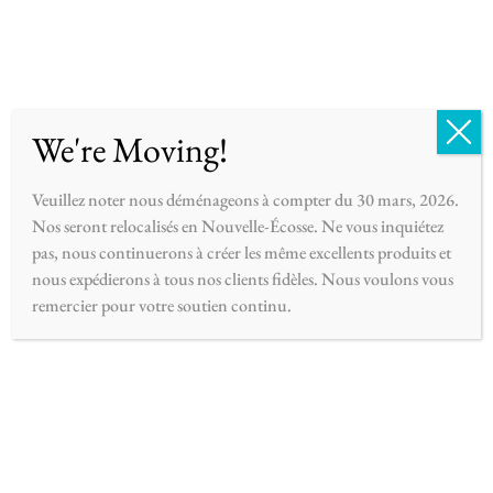
English
Français
0
We're Moving!
Veuillez noter nous déménageons à compter du 30 mars, 2026.
Nos seront relocalisés en Nouvelle-Écosse. Ne vous inquiétez
pas, nous continuerons à créer les même excellents produits et
nous expédierons à tous nos clients fidèles. Nous voulons vous
remercier pour votre soutien continu.