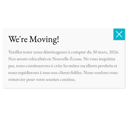
English
Français
0
We're Moving!
Veuillez noter nous déménageons à compter du 30 mars, 2026.
Nos seront relocalisés en Nouvelle-Écosse. Ne vous inquiétez
pas, nous continuerons à créer les même excellents produits et
nous expédierons à tous nos clients fidèles. Nous voulons vous
remercier pour votre soutien continu.